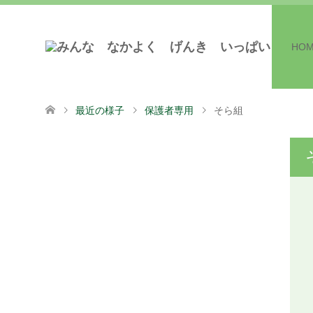
HO
最近の様子
保護者専用
そら組