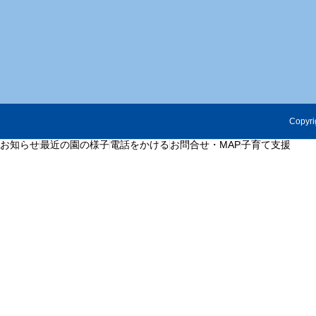
Copyri
お知らせ
最近の園の様子
電話をかける
お問合せ・MAP
子育て支援