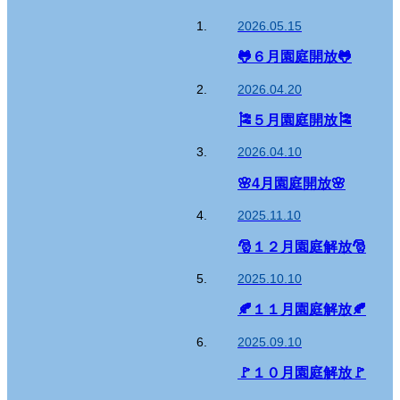
2026.05.15
🐸６月園庭開放🐸
2026.04.20
🎏５月園庭開放🎏
2026.04.10
🌸4月園庭開放🌸
2025.11.10
🎅１２月園庭解放🎅
2025.10.10
🍂１１月園庭解放🍂
2025.09.10
🚩１０月園庭解放🚩