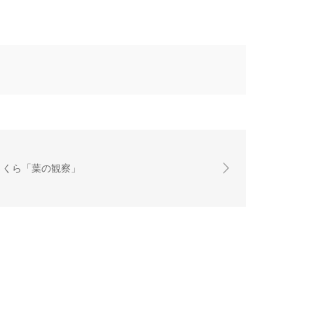
さくら「葉の観察」