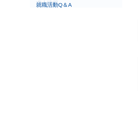
求人情報
就職活動Q＆A