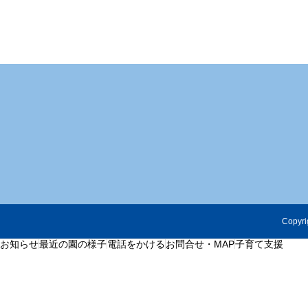
Copyri
お知らせ
最近の園の様子
電話をかける
お問合せ・MAP
子育て支援