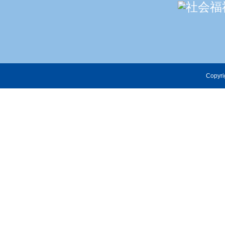
Copyri