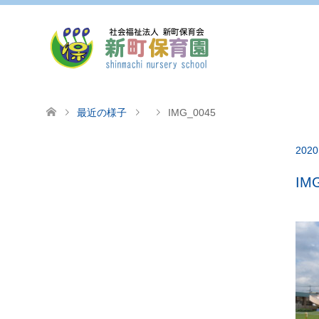
最近の様子
IMG_0045
2020
IM